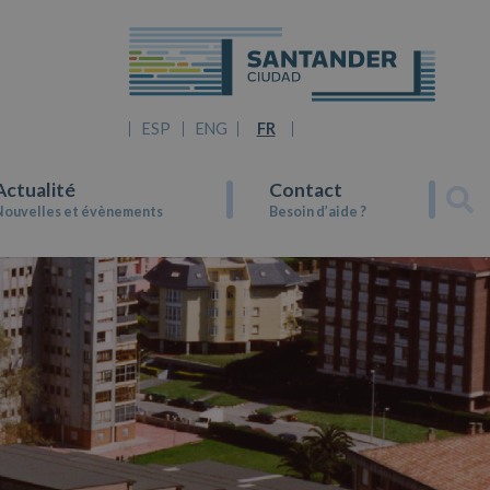
ESP
ENG
FR
Actualité
Contact
Nouvelles et évènements
Besoin d’aide ?