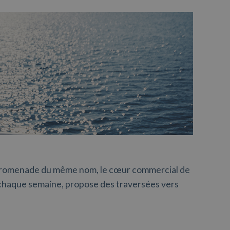
 promenade du même nom, le cœur commercial de
i, chaque semaine, propose des traversées vers