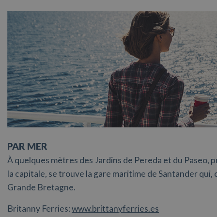
PAR MER
À quelques mètres des Jardins de Pereda et du Paseo,
la capitale, se trouve la gare maritime de Santander qu
Grande Bretagne.
Britanny Ferries:
www.brittanyferries.es