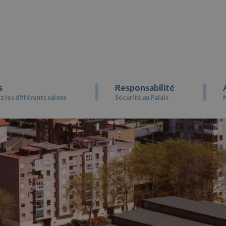
s
Responsabilité
 les différents salons
Sécurité au Palais