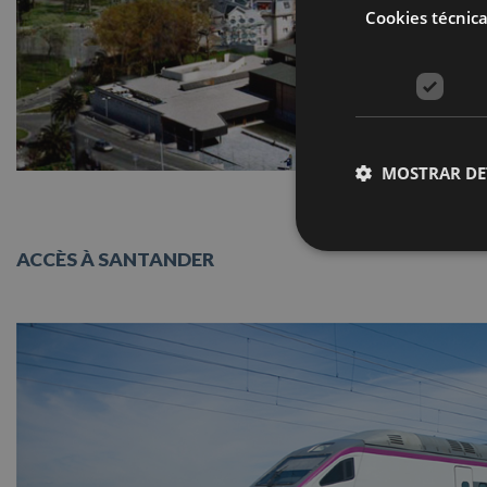
Cookies técnic
MOSTRAR DE
ACCÈS À SANTANDER