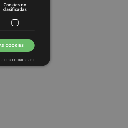
Cookies no
clasificadas
AS COOKIES
RED BY COOKIESCRIPT