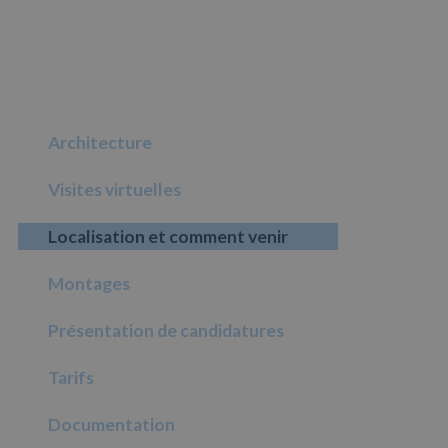
Architecture
Visites virtuelles
Localisation et comment venir
Montages
Présentation de candidatures
Tarifs
Documentation