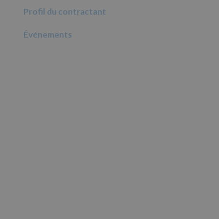
Profil du contractant
Événements