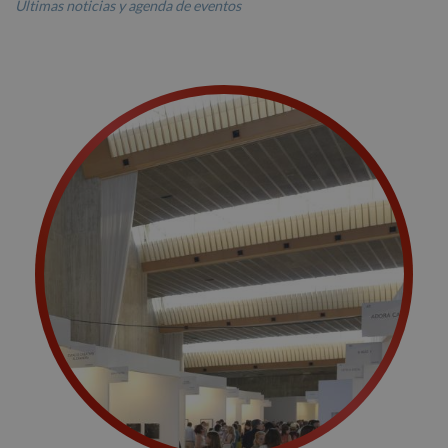
Últimas noticias y agenda de eventos