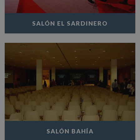
SALÓN EL SARDINERO
SALÓN BAHÍA