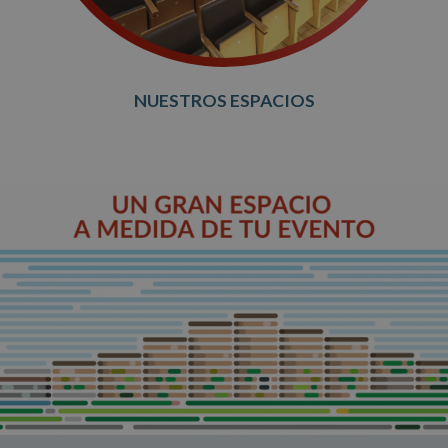
NUESTROS ESPACIOS