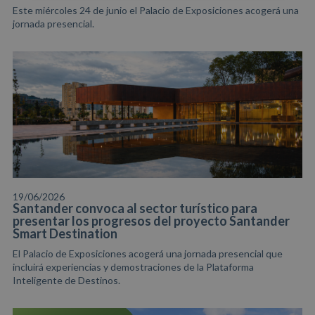
Este miércoles 24 de junio el Palacio de Exposiciones acogerá una
jornada presencial.
19/06/2026
Santander convoca al sector turístico para
presentar los progresos del proyecto Santander
Smart Destination
El Palacio de Exposiciones acogerá una jornada presencial que
incluirá experiencias y demostraciones de la Plataforma
Inteligente de Destinos.