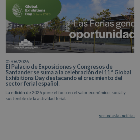
02/06/2026
El Palacio de Exposiciones y Congresos de
Santander se suma a la celebración del 11.º Global
Exhibitions Day destacando el crecimiento del
sector ferial español.
La edición de 2026 pone el foco en el valor económico, social y
sostenible de la actividad ferial.
ver todas las noticias