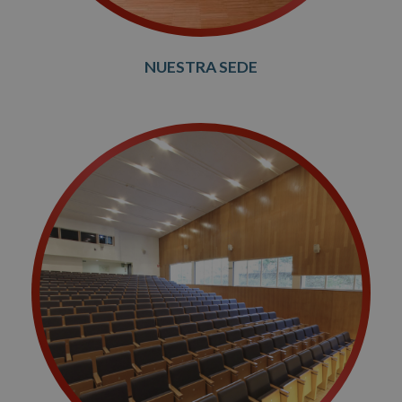
NUESTRA SEDE