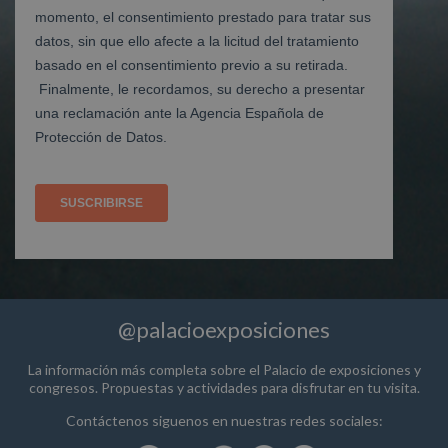
@palacioexposiciones
La información más completa sobre el Palacio de exposiciones y
congresos. Propuestas y actividades para disfrutar en tu visita.
Contáctenos siguenos en nuestras redes sociales: