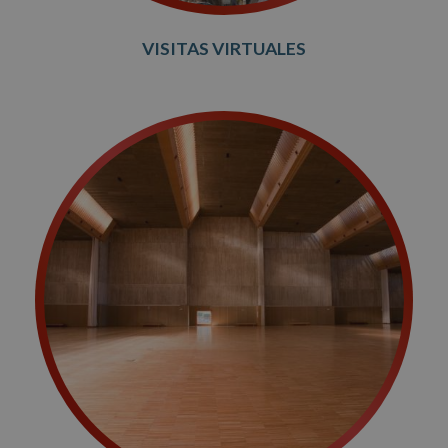
VISITAS VIRTUALES