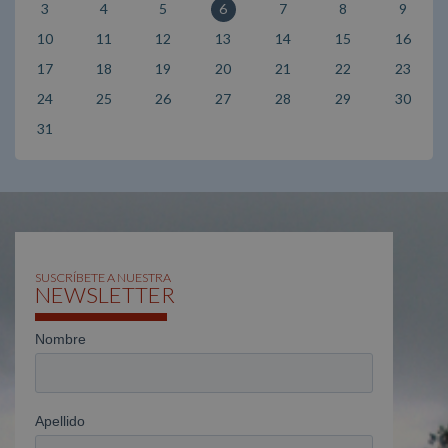
3
4
5
6
7
8
9
10
11
12
13
14
15
16
17
18
19
20
21
22
23
24
25
26
27
28
29
30
31
SUSCRÍBETE A NUESTRA
NEWSLETTER