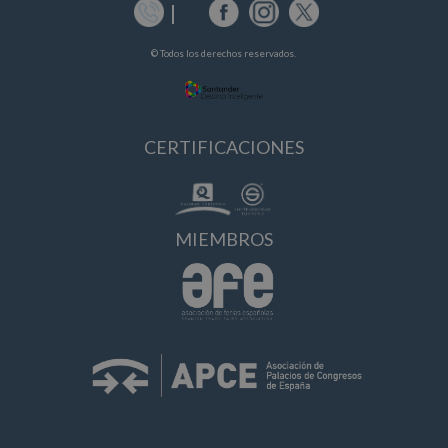
© Todos los derechos reservados.
CERTIFICACIONES
MIEMBROS