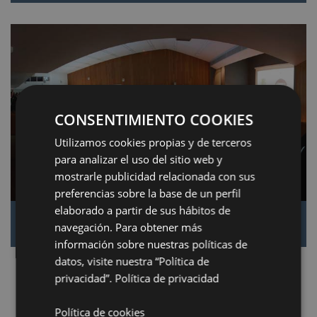
CONSENTIMIENTO COOKIES
Utilizamos cookies propias y de terceros
para analizar el uso del sitio web y
mostrarle publicidad relacionada con sus
preferencias sobre la base de un perfil
elaborado a partir de sus hábitos de
SALÓN DE ACTOS
navegación. Para obtener más
información sobre nuestras políticas de
datos, visite nuestra “Política de
privacidad”.
Política de privacidad
Política de cookies