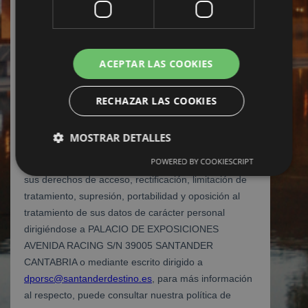
ACEPTAR LAS COOKIES
RECHAZAR LAS COOKIES
MOSTRAR DETALLES
POWERED BY COOKIESCRIPT