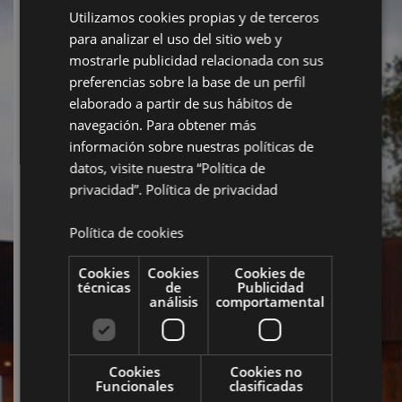
Utilizamos cookies propias y de terceros
para analizar el uso del sitio web y
mostrarle publicidad relacionada con sus
preferencias sobre la base de un perfil
elaborado a partir de sus hábitos de
navegación. Para obtener más
información sobre nuestras políticas de
datos, visite nuestra “Política de
privacidad”.
Política de privacidad
Política de cookies
Cookies
Cookies
Cookies de
técnicas
de
Publicidad
análisis
comportamental
Cookies
Cookies no
Funcionales
clasificadas