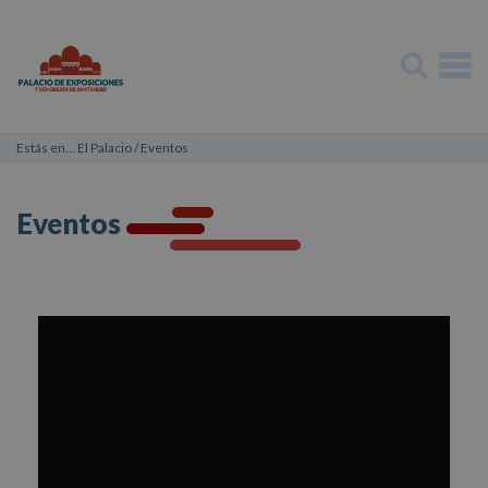
Estás en...
El Palacio
/
Eventos
Eventos