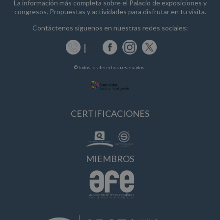
La información más completa sobre el Palacio de exposiciones y
congresos. Propuestas y actividades para disfrutar en tu visita.
Contáctenos siguenos en nuestras redes sociales:
© Todos los derechos reservados.
CERTIFICACIONES
MIEMBROS