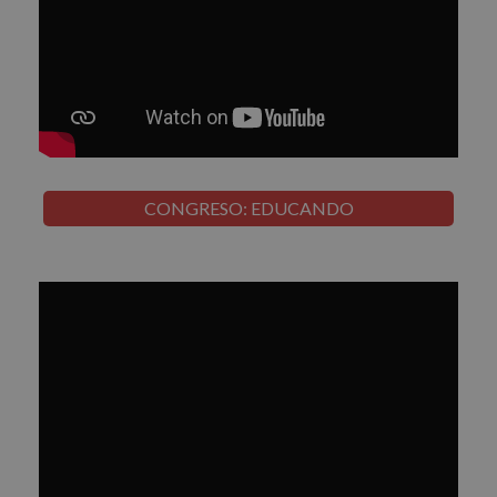
CONGRESO: EDUCANDO