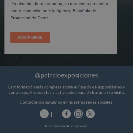
@palacioexposiciones
La información más completa sobre el Palacio de exposiciones y
congresos. Propuestas y actividades para disfrutar en tu visita.
Contáctenos siguenos en nuestras redes sociales:
© Todos los derechos reservados.