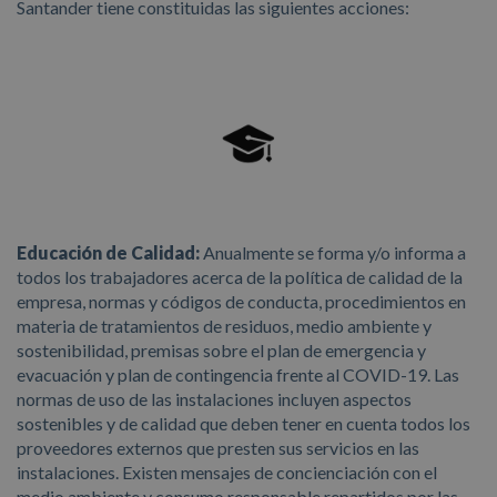
Santander tiene constituidas las siguientes acciones:
Educación de Calidad:
Anualmente se forma y/o informa a
todos los trabajadores acerca de la política de calidad de la
empresa, normas y códigos de conducta, procedimientos en
materia de tratamientos de residuos, medio ambiente y
sostenibilidad, premisas sobre el plan de emergencia y
evacuación y plan de contingencia frente al COVID-19. Las
normas de uso de las instalaciones incluyen aspectos
sostenibles y de calidad que deben tener en cuenta todos los
proveedores externos que presten sus servicios en las
instalaciones. Existen mensajes de concienciación con el
medio ambiente y consumo responsable repartidos por las