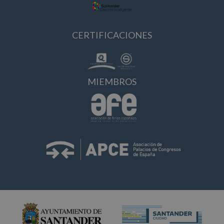
CERTIFICACIONES
MIEMBROS