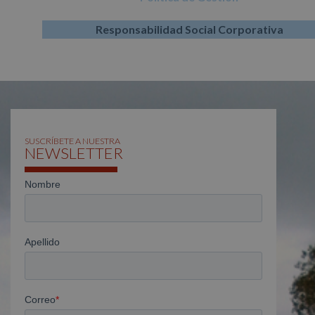
Responsabilidad Social Corporativa
SUSCRÍBETE A NUESTRA
NEWSLETTER