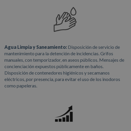
Agua Limpia y Saneamiento:
Disposición de servicio de
mantenimiento para la detención de incidencias. Grifos
manuales, con temporizador, en aseos públicos. Mensajes de
concienciación expuestos públicamente en baños.
Disposición de contenedores higiénicos y secamanos
eléctricos, por presencia, para evitar el uso de los inodoros
como papeleras.