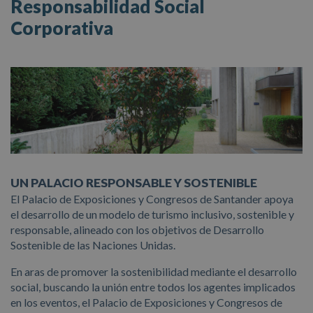
Responsabilidad Social
Corporativa
UN PALACIO RESPONSABLE Y SOSTENIBLE
El Palacio de Exposiciones y Congresos de Santander apoya
el desarrollo de un modelo de turismo inclusivo, sostenible y
responsable, alineado con los objetivos de Desarrollo
Sostenible de las Naciones Unidas.
En aras de promover la sostenibilidad mediante el desarrollo
social, buscando la unión entre todos los agentes implicados
en los eventos, el Palacio de Exposiciones y Congresos de