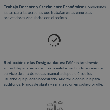
Trabajo Decente y Crecimiento Económico:
Condiciones
justas para las personas que trabajan en las empresas
proveedoras vinculadas con el recinto.
Reducción de las Desigualdades:
Edificio totalmente
accesible para personas con movilidad reducida, ascensor y
servicio de silla de ruedas manual a disposición de los
usuarios que puedan necesitarlo. Auditorio con bucle para
audífonos. Planos de planta y señalización en código braille.