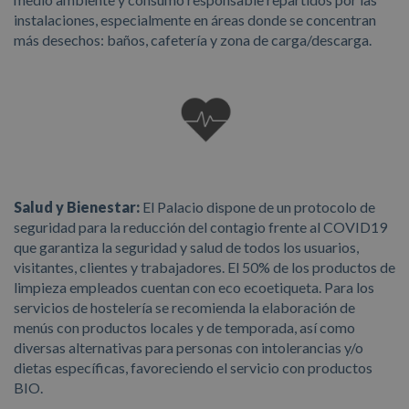
instalaciones, especialmente en áreas donde se concentran
más desechos: baños, cafetería y zona de carga/descarga.
Salud y Bienestar:
El Palacio dispone de un protocolo de
seguridad para la reducción del contagio frente al COVID19
que garantiza la seguridad y salud de todos los usuarios,
visitantes, clientes y trabajadores. El 50% de los productos de
limpieza empleados cuentan con eco ecoetiqueta. Para los
servicios de hostelería se recomienda la elaboración de
menús con productos locales y de temporada, así como
diversas alternativas para personas con intolerancias y/o
dietas específicas, favoreciendo el servicio con productos
BIO.