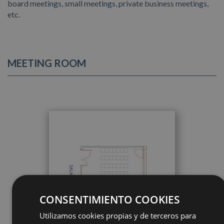
board meetings, small meetings, private business meetings,
etc.
MEETING ROOM
CONSENTIMIENTO COOKIES
Utilizamos cookies propias y de terceros para