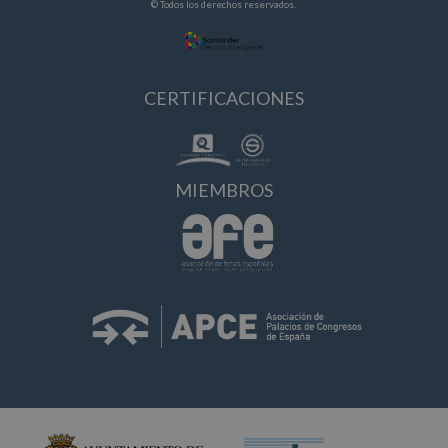
© Todos los derechos reservados.
CERTIFICACIONES
MIEMBROS