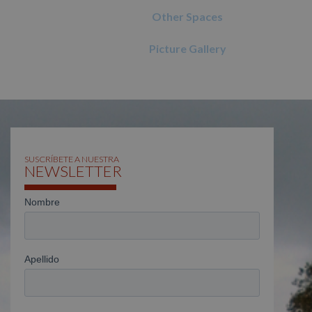
Other Spaces
Picture Gallery
SUSCRÍBETE A NUESTRA
NEWSLETTER