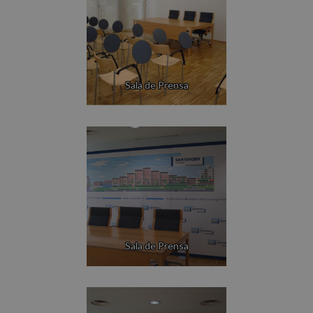
Sala de Prensa
Sala de Prensa