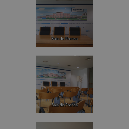
Sala de Prensa
Sala de Prensa