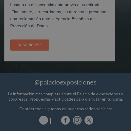
@palacioexposiciones
La información más completa sobre el Palacio de exposiciones y
congresos. Propuestas y actividades para disfrutar en tu visita.
Contáctenos siguenos en nuestras redes sociales: