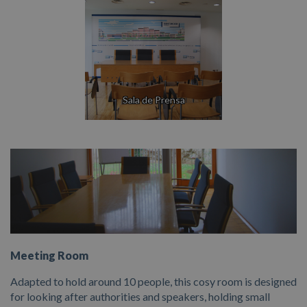
Sala de Prensa
Meeting Room
Adapted to hold around 10 people, this cosy room is designed
for looking after authorities and speakers, holding small