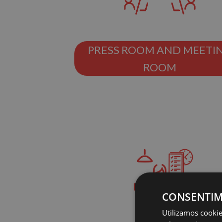
PRESS ROOM AND MEETI
ROOM
CONSENTIM
Utilizamos cookie