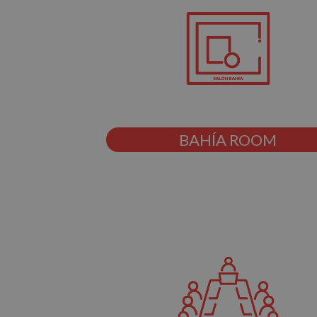
BAHÍA ROOM