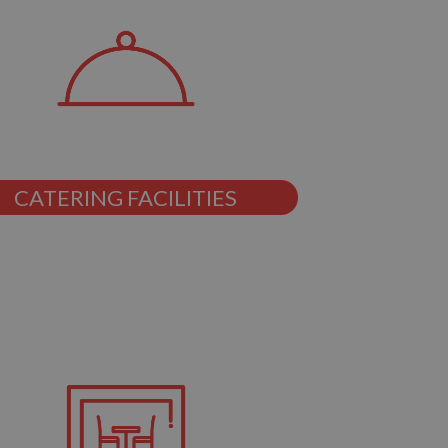
CATERING FACILITIES