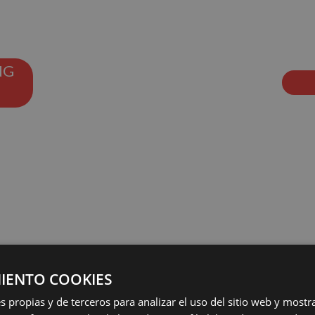
NG
IENTO COOKIES
s propias y de terceros para analizar el uso del sitio web y mostr