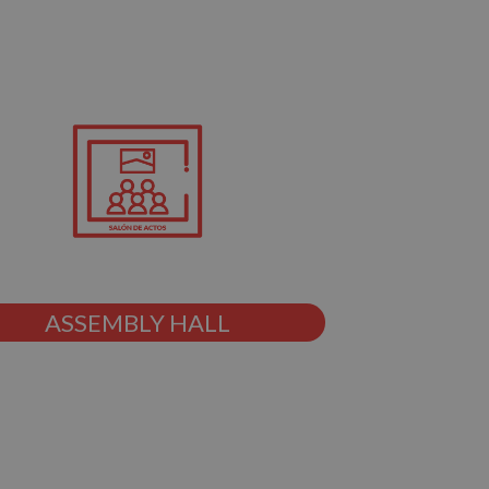
ASSEMBLY HALL