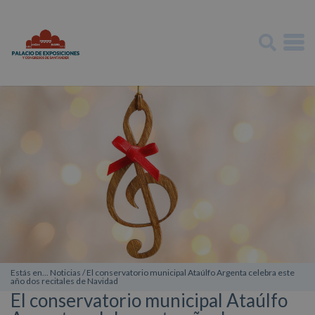
Estás en... Noticias / El conservatorio municipal Ataúlfo Argenta celebra este
año dos recitales de Navidad
El conservatorio municipal Ataúlfo