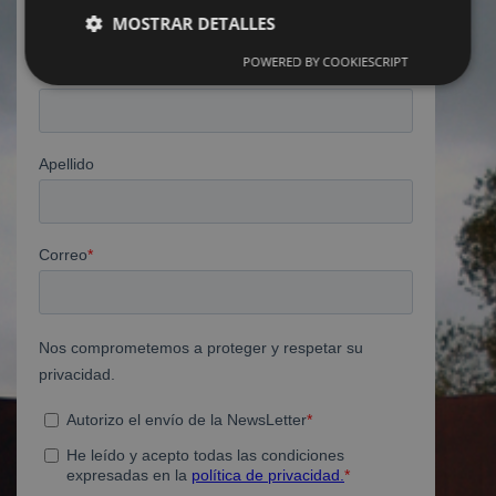
SUSCRÍBETE A NUESTRA
NEWSLETTER
MOSTRAR DETALLES
POWERED BY COOKIESCRIPT