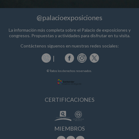
@palacioexposiciones
La información más completa sobre el Palacio de exposiciones y
congresos. Propuestas y actividades para disfrutar en tu visita.
Contáctenos siguenos en nuestras redes sociales:
© Todos los derechos reservados.
CERTIFICACIONES
MIEMBROS