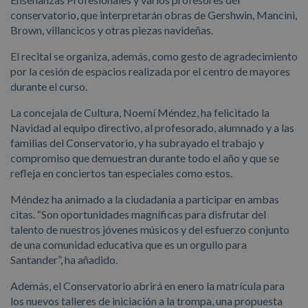
conservatorio, que interpretarán obras de Gershwin, Mancini,
Brown, villancicos y otras piezas navideñas.
El recital se organiza, además, como gesto de agradecimiento
por la cesión de espacios realizada por el centro de mayores
durante el curso.
La concejala de Cultura, Noemí Méndez, ha felicitado la
Navidad al equipo directivo, al profesorado, alumnado y a las
familias del Conservatorio, y ha subrayado el trabajo y
compromiso que demuestran durante todo el año y que se
refleja en conciertos tan especiales como estos.
Méndez ha animado a la ciudadanía a participar en ambas
citas. “Son oportunidades magníficas para disfrutar del
talento de nuestros jóvenes músicos y del esfuerzo conjunto
de una comunidad educativa que es un orgullo para
Santander”, ha añadido.
Además, el Conservatorio abrirá en enero la matrícula para
los nuevos talleres de iniciación a la trompa, una propuesta