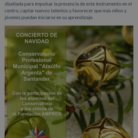
diseñada para impulsar la presencia de este instrumento en el
centro, captar nuevos talentos y favorecer que más niños y
jóvenes puedan iniciarse en su aprendizaje.