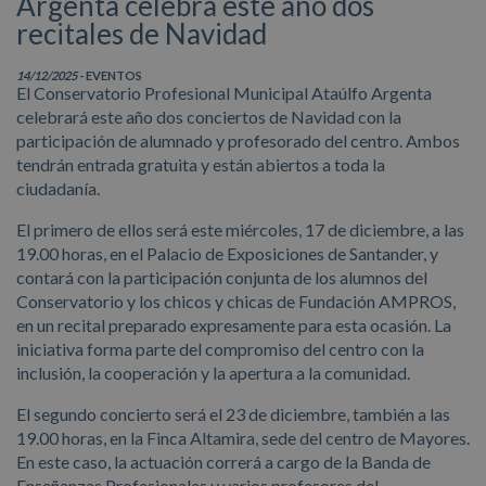
Argenta celebra este año dos
recitales de Navidad
14/12/2025
- EVENTOS
El Conservatorio Profesional Municipal Ataúlfo Argenta
celebrará este año dos conciertos de Navidad con la
participación de alumnado y profesorado del centro. Ambos
tendrán entrada gratuita y están abiertos a toda la
ciudadanía.
El primero de ellos será este miércoles, 17 de diciembre, a las
19.00 horas, en el Palacio de Exposiciones de Santander, y
contará con la participación conjunta de los alumnos del
Conservatorio y los chicos y chicas de Fundación AMPROS,
en un recital preparado expresamente para esta ocasión. La
iniciativa forma parte del compromiso del centro con la
inclusión, la cooperación y la apertura a la comunidad.
El segundo concierto será el 23 de diciembre, también a las
19.00 horas, en la Finca Altamira, sede del centro de Mayores.
En este caso, la actuación correrá a cargo de la Banda de
Enseñanzas Profesionales y varios profesores del