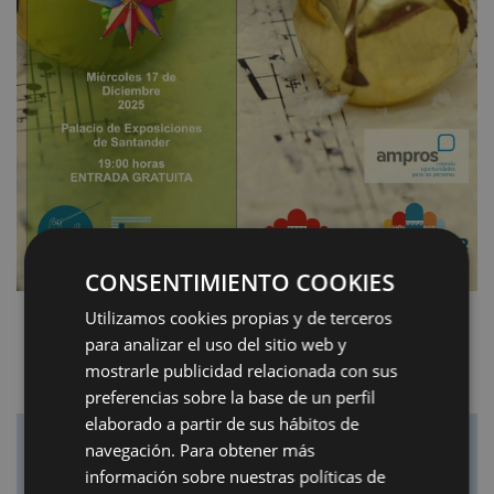
CONSENTIMIENTO COOKIES
Utilizamos cookies propias y de terceros
para analizar el uso del sitio web y
mostrarle publicidad relacionada con sus
preferencias sobre la base de un perfil
elaborado a partir de sus hábitos de
navegación. Para obtener más
información sobre nuestras políticas de